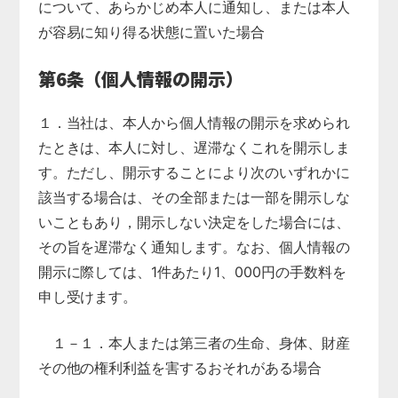
について、あらかじめ本人に通知し、または本人
が容易に知り得る状態に置いた場合
第6条（個人情報の開示）
１．当社は、本人から個人情報の開示を求められ
たときは、本人に対し、遅滞なくこれを開示しま
す。ただし、開示することにより次のいずれかに
該当する場合は、その全部または一部を開示しな
いこともあり，開示しない決定をした場合には、
その旨を遅滞なく通知します。なお、個人情報の
開示に際しては、1件あたり1、000円の手数料を
申し受けます。
１－１．本人または第三者の生命、身体、財産
その他の権利利益を害するおそれがある場合