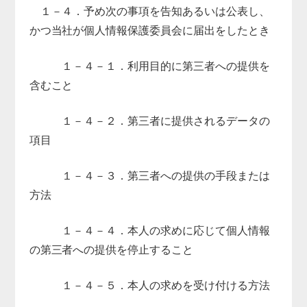
１－４．予め次の事項を告知あるいは公表し、
かつ当社が個人情報保護委員会に届出をしたとき
１－４－１．利用目的に第三者への提供を
含むこと
１－４－２．第三者に提供されるデータの
項目
１－４－３．第三者への提供の手段または
方法
１－４－４．本人の求めに応じて個人情報
の第三者への提供を停止すること
１－４－５．本人の求めを受け付ける方法