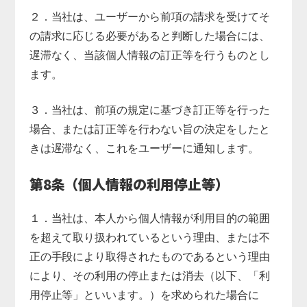
２．当社は、ユーザーから前項の請求を受けてそ
の請求に応じる必要があると判断した場合には、
遅滞なく、当該個人情報の訂正等を行うものとし
ます。
３．当社は、前項の規定に基づき訂正等を行った
場合、または訂正等を行わない旨の決定をしたと
きは遅滞なく、これをユーザーに通知します。
第8条（個人情報の利用停止等）
１．当社は、本人から個人情報が利用目的の範囲
を超えて取り扱われているという理由、または不
正の手段により取得されたものであるという理由
により、その利用の停止または消去（以下、「利
用停止等」といいます。）を求められた場合に