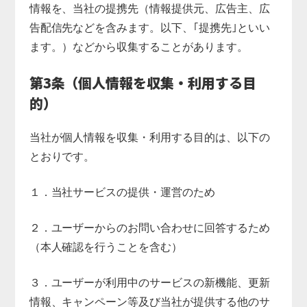
情報を、当社の提携先（情報提供元、広告主、広
告配信先などを含みます。以下、｢提携先｣といい
ます。）などから収集することがあります。
第3条（個人情報を収集・利用する目
的）
当社が個人情報を収集・利用する目的は、以下の
とおりです。
１．当社サービスの提供・運営のため
２．ユーザーからのお問い合わせに回答するため
（本人確認を行うことを含む）
３．ユーザーが利用中のサービスの新機能、更新
情報、キャンペーン等及び当社が提供する他のサ