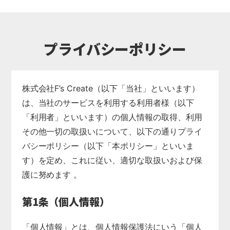
プライバシーポリシー
株式会社F’s Create（以下「当社」といいます）
は、当社のサービスを利用する利用者様（以下
「利用者」といいます）の個人情報の取得、利用
その他一切の取扱いについて、以下の通りプライ
バシーポリシー（以下「本ポリシー」といいま
す）を定め、これに従い、適切な取扱いおよび保
護に努めます 。
第1条（個人情報）
「個人情報」とは、個人情報保護法にいう「個人