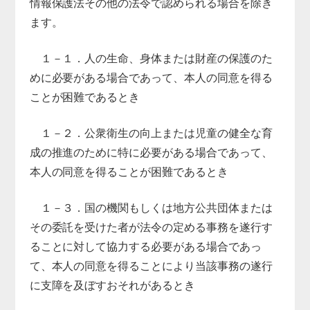
情報保護法その他の法令で認められる場合を除き
ます。
１－１．人の生命、身体または財産の保護のた
めに必要がある場合であって、本人の同意を得る
ことが困難であるとき
１－２．公衆衛生の向上または児童の健全な育
成の推進のために特に必要がある場合であって、
本人の同意を得ることが困難であるとき
１－３．国の機関もしくは地方公共団体または
その委託を受けた者が法令の定める事務を遂行す
ることに対して協力する必要がある場合であっ
て、本人の同意を得ることにより当該事務の遂行
に支障を及ぼすおそれがあるとき